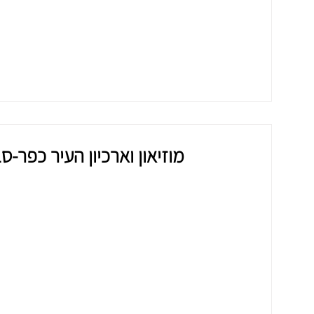
מוזיאון וארכיון העיר כפר-ס