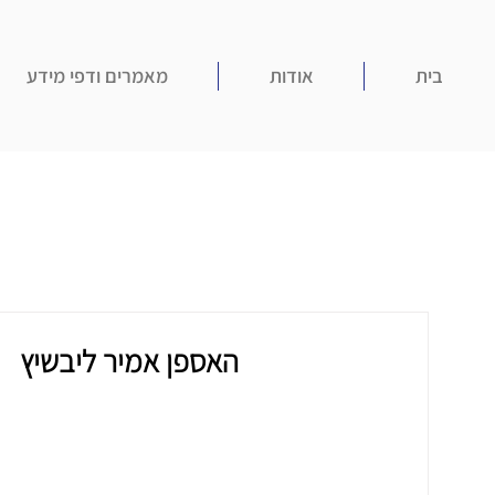
בית
אודות
מאמרים ודפי מידע
האספן אמיר ליבשיץ