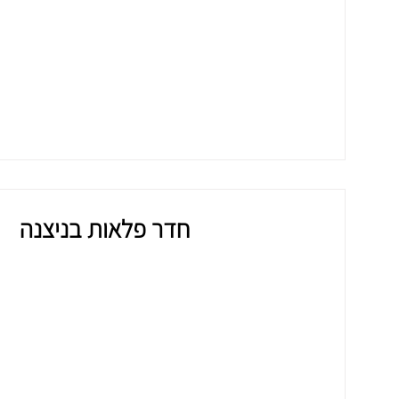
חדר פלאות בניצנה