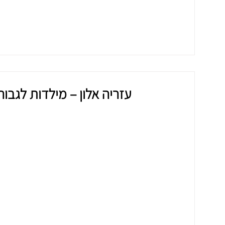
עזריה אלון – מילדות לגבור