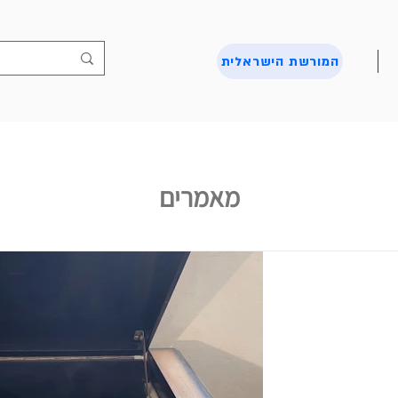
המורשת הישראלית
מאמרים