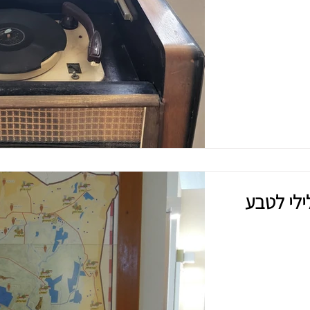
ילי לטבע