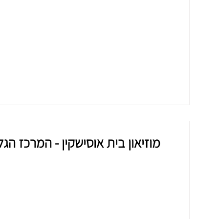
מוזיאון בית אוסישקין - המרכז הגל