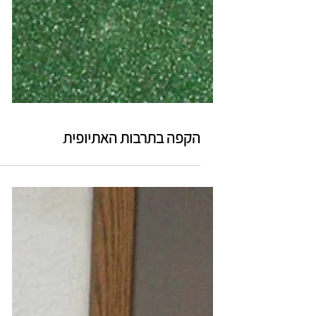
הקפה בתרבות האתיופית