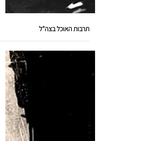
תרבות האוכל בצה"ל