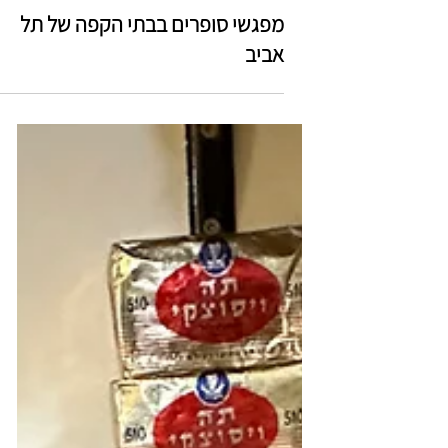
מפגשי סופרים בבתי הקפה של תל
אביב