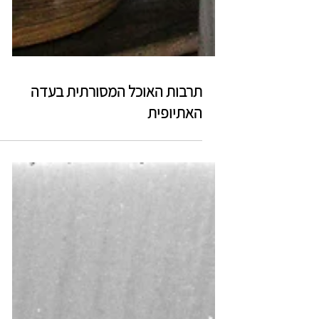
תרבות האוכל המסורתית בעדה
האתיופית