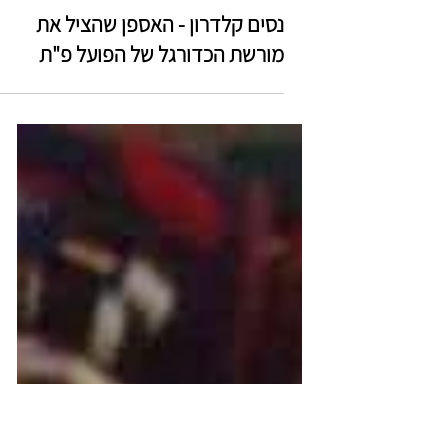
נסים קלדרון - האספן שהציל את
מורשת הכדורגל של הפועל פ"ת