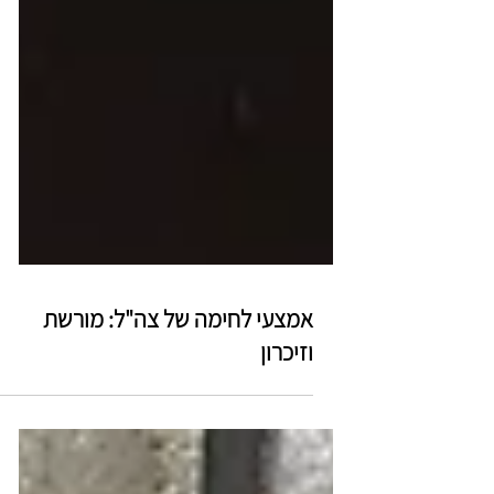
אמצעי לחימה של צה"ל: מורשת
וזיכרון