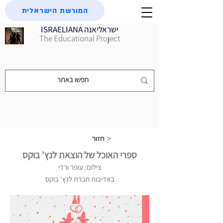
המורשת הישראלית
ISRAELIANA ישראליאנה
The Educational Project
חזור >
ספרי האוכל של הוצאת לנץ' בוקס
צילום: עופר ורדי
באדיבות חברת לנץ' בוקס