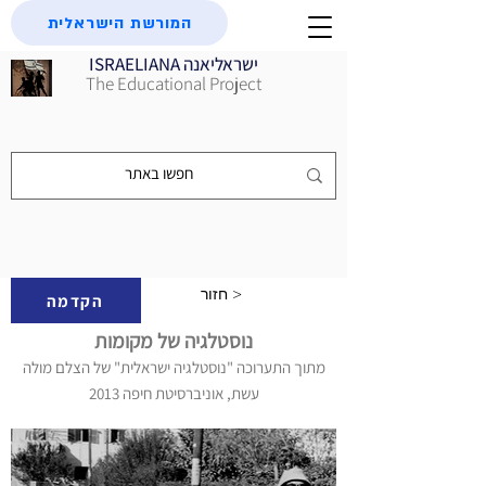
המורשת הישראלית
ISRAELIANA ישראליאנה
The Educational Project
חזור >
הקדמה
נוסטלגיה של מקומות
מתוך התערוכה "נוסטלגיה ישראלית" של הצלם מולה
עשת, אוניברסיטת חיפה 2013