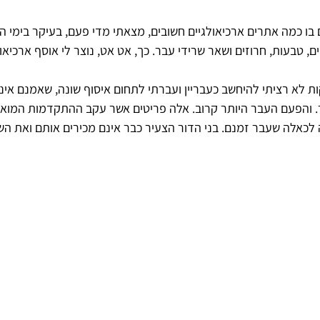
ם בו כמה אתרים ארכיאולגיים חשובים, מצאתי מדי פעם, בעיקר בימי ה
טבעות, חרוזים ושאר שרידי עבר. כך, אט אט, נוצר לי אוסף ארכיאולו
לא רציתי להיחשב כעבריין ועברתי לתחום איסוף שונה, שאמנם איננו
. והפעם העבר היותר קרוב. אלה פריטים אשר עקב ההתקדמות המוא
 לכאלה שעבר זמנם. בני הדור הצעיר כבר אינם מכירים אותם ואת הש