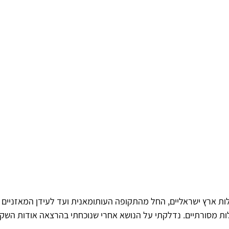
ת ארץ ישראליים, החל מהתקופה העותומאנית ועד לעידן המאזניים ה
ת מסורתיים. נדלקתי על הנושא אחרי שנוכחתי בהרצאה אודות השקי