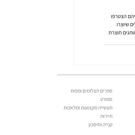
יהם הצטרפו 
 שיוצרו 
ותגים תוצרת 
ספרים תצלומים ומפות
ספורט
תעשייה מקצועות ומלאכות
תיירות
קנייה וחיסכון