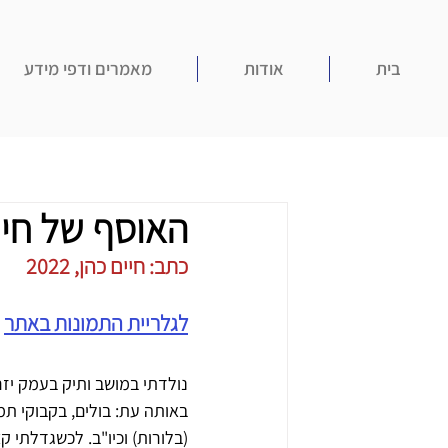
בית
אודות
מאמרים ודפי מידע
האוסף של חיי
כתב: חיים כהן, 2022
לגלריית התמונות באתר
נולדתי במושב ותיק בעמק יזר
באותה עת: בולים, בקבוקי תמר
(בלורות) וכיו"ב. לכשגדלתי ק