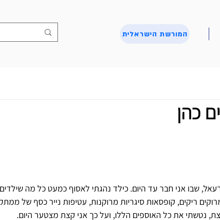
המורשת הישראלית
ם כהן
עאל, שבו אני חבר עד היום. כילד נהגתי לאסוף כמעט כל מה שילדים 
וקים ריקים, קופסאות סיגריות מרוקנות, עטיפות נייר כסף של ממתקים
צת, נטשתי את כל האוספים הללו, ועל כך אני קצת מצטער היום. 