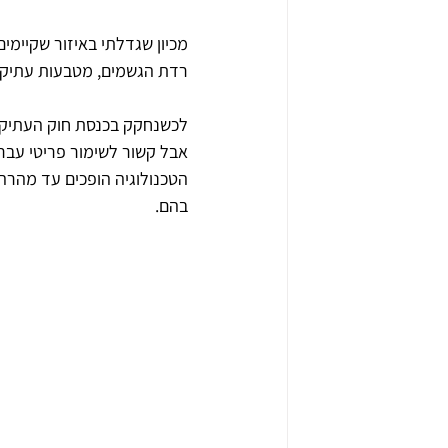
מכיון שגדלתי באיזור שקיימי
רדת הגשמים, מטבעות עתיקים, 
לכשנחקק בכנסת חוק העתיקות 
אבל קשור לשימור פריטי עבר
הטכנולוגיה הופכים עד מהרה
בהם. 