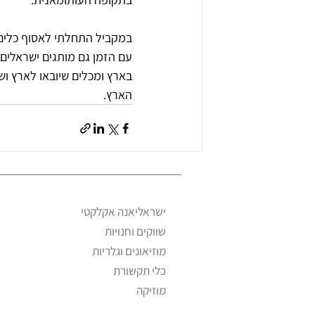
במקביל התחלתי לאסוף כלים י
עם הזמן גם מותגים ישראלים 
בארץ ומכלים שיובאו לארץ וש
הארץ.
ישראליאנה אקלקטי
שווקים וחנויות
מוזיאונים וגלריות
כלי תקשורת
מוזיקה