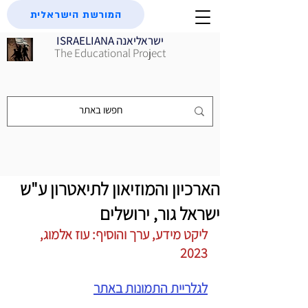
המורשת הישראלית
ISRAELIANA ישראליאנה
The Educational Project
הארכיון והמוזיאון לתיאטרון ע"ש
ישראל גור, ירושלים
ליקט מידע, ערך והוסיף: עוז אלמוג, 
2023
לגלריית התמונות באתר