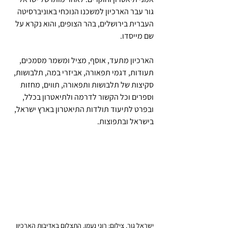
גור עבר הארכיון למשכנו הנוכחי באוניברסיטה 
העברית בירושלים, בהר הצופים, והוא נקרא על 
שם מייסדו.
הארכיון מתעד, אוסף, מציל ומשמר מסמכים, 
תעודות, דגמי תפאורה, אביזרי במה, תלבושות, 
סקיצות של תלבושות ותפאורה, תווים, מחזות 
וספרים וכל הקשור לדרמה ולתיאטרון בכלל, 
ובפרט לתיעוד תולדות התיאטרון בארץ ישראל, 
בישראל ובתפוצות. 
ישראל גור. צילום: רוני נעמן. התצלום באדיבות הארכיון 