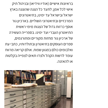
בראיונות אישיים (אודיו ווידיאו) ובניהול תיק 
אישי לכל אמן; לתעד כל הצגה שהוצגה בארץ 
ישראל ובישראל עד ימינו, בתיאטרונים 
המרכזיים ובתיאטרוני השוליים. בארכיון גור 
אוסף כרזות גדול של הצגות מימי ראשית 
התיאטרון העברי ועד ימינו. בספרייה העשירה 
של ארכיון גור מחזות מקוריים ומתורגמים, 
ספרים העוסקים בתיאטרון ובתולדותיו, כתבי עת 
ואלבומים כולם במגוון שפות. אולם קריאה מרווח 
עומד לרשות הקהל ולצדו תאים לצפייה בקלטות 
או להאזנה. 