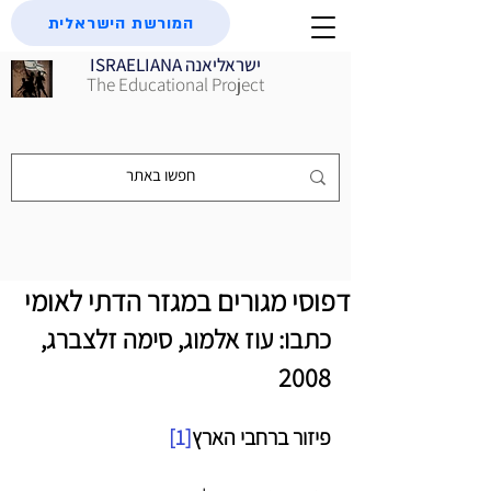
המורשת הישראלית
ISRAELIANA ישראליאנה
The Educational Project
דפוסי מגורים במגזר הדתי לאומי
כתבו: עוז אלמוג, סימה זלצברג, 
2008
פיזור ברחבי הארץ
[1]