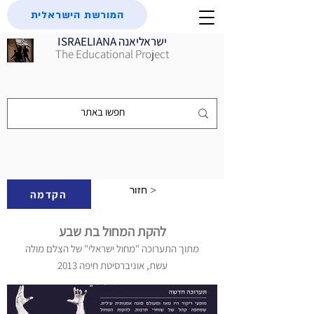
המורשת הישראלית
ISRAELIANA ישראליאנה
The Educational Project
חזור >
הקדמה
להקת המחול בת שבע
מתוך התערוכה "מחול ישראלי" של הצלם מולה
עשת, אוניברסיטת חיפה 2013