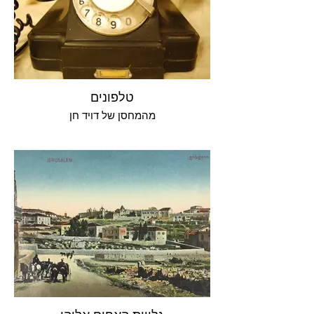
טלפונים
מהמחסן של דויד חן