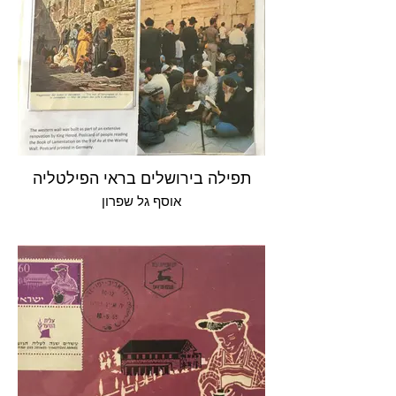
תפילה בירושלים בראי הפילטליה
אוסף גל שפרון