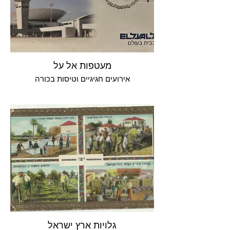
מעטפות אל על
אירועים חגיגיים וטיסות בכורה
גלויות ארץ ישראל