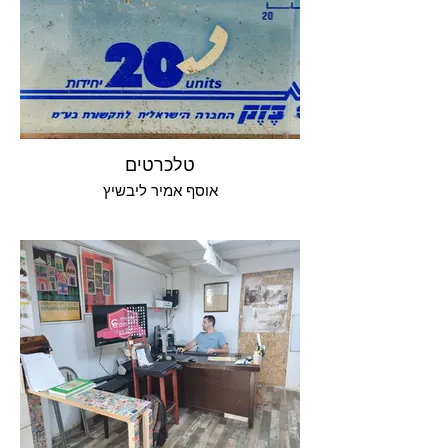
טלכרטים
אוסף אמיר ליבשיץ