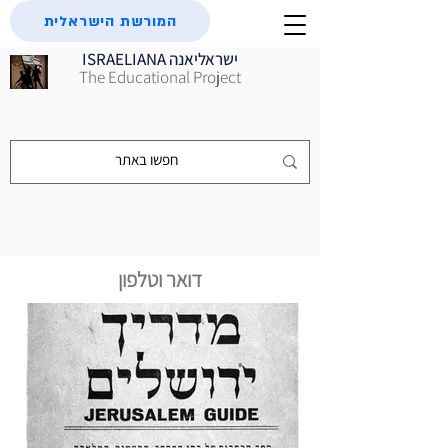
המורשת הישראלית
ISRAELIANA ישראליאנה
The Educational Project
דואר וטלפון