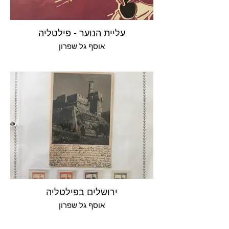
עליית הנוער - פילטליה
אוסף גל שפרון
ירושלים בפילטליה
אוסף גל שפרון