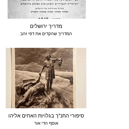
מדריך ירושלים
המדריך שהקדים את דפי זהב
סיפורי התנ"ך בגלויות האחים אליהו
אוסף הדי אור