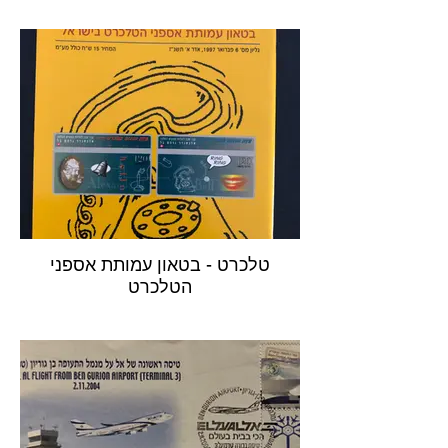
טלכרט - בטאון עמותת אספני
הטלכרט