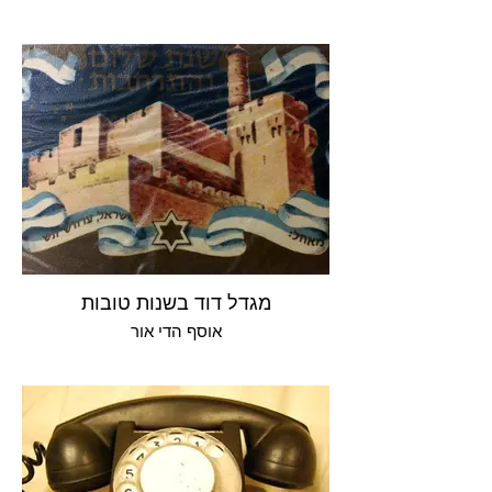
מגדל דוד בשנות טובות
אוסף הדי אור