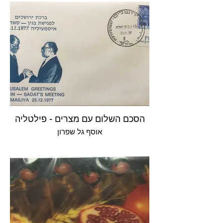
הסכם השלום עם מצרים - פילטליה
אוסף גל שפרון