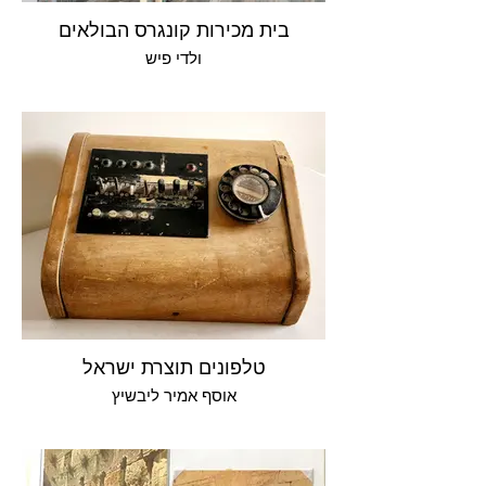
בית מכירות קונגרס הבולאים
ולדי פיש
טלפונים תוצרת ישראל
אוסף אמיר ליבשיץ