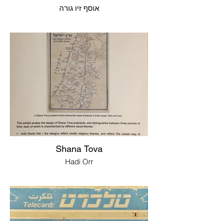
אוסף זיו גורה
Shana Tova
Hadi Orr