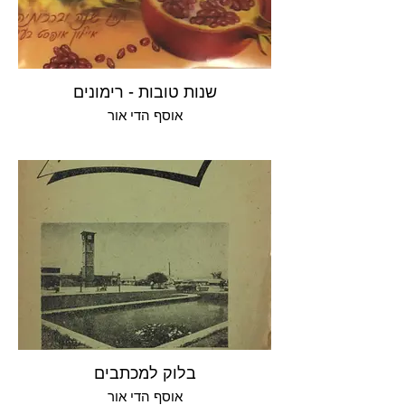
שנות טובות - רימונים
אוסף הדי אור
בלוק למכתבים
אוסף הדי אור