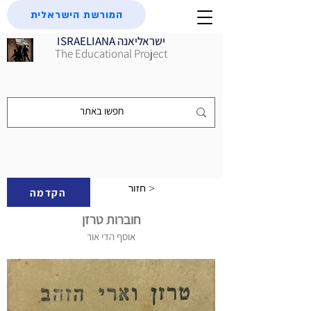
המורשת הישראלית
ISRAELIANA ישראליאנה
The Educational Project
חזור >
הקדמה
חוברות טרזן
אוסף הדי אור