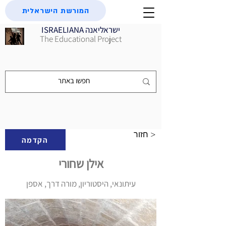
המורשת הישראלית
ISRAELIANA ישראליאנה
The Educational Project
חזור >
הקדמה
אילן שחורי
עיתונאי, היסטוריון, מורה דרך, אספן