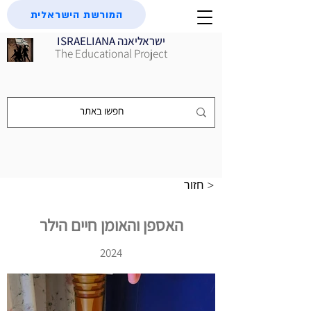
המורשת הישראלית
ISRAELIANA ישראליאנה
The Educational Project
חזור >
האספן והאומן חיים הילר
2024