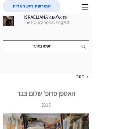
המורשת הישראלית
ISRAELIANA ישראליאנה
The Educational Project
חזור >
האספן פרופ' שלום צבר
2015