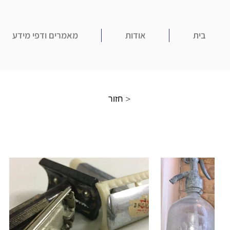
בית
אודות
מאמרים ודפי מידע
חזור >