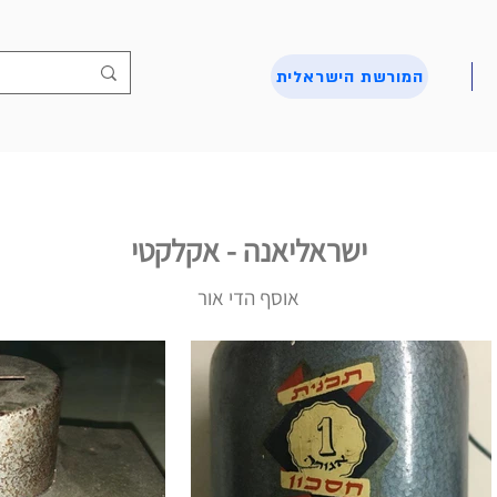
המורשת הישראלית
ישראליאנה - אקלקטי
אוסף הדי אור