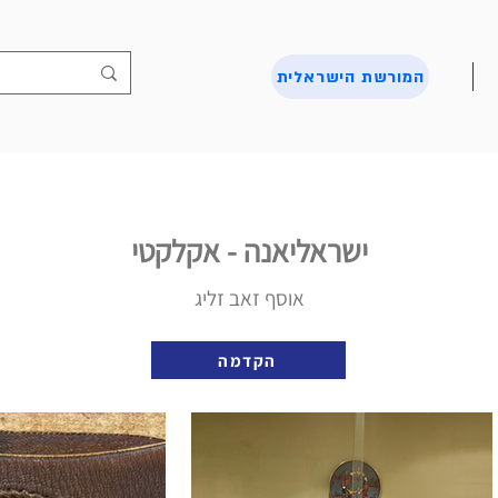
המורשת הישראלית
ישראליאנה - אקלקטי
אוסף זאב זליג
הקדמה