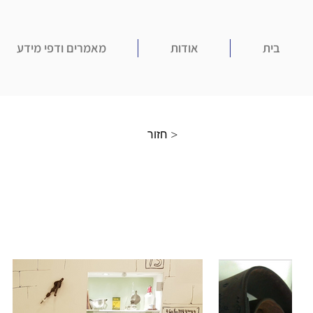
בית
אודות
מאמרים ודפי מידע
חזור >