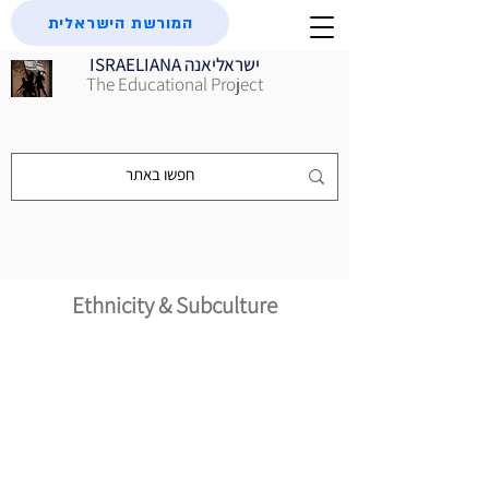
המורשת הישראלית
ISRAELIANA ישראליאנה
The Educational Project
Ethnicity & Subculture