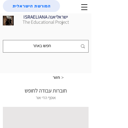
המורשת הישראלית
ISRAELIANA ישראליאנה
The Educational Project
חזור >
חוברות עבודה לחופש
אוסף הדי אור