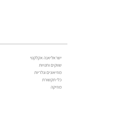
ישראליאנה אקלקטי
שווקים וחנויות
מוזיאונים וגלריות
כלי תקשורת
מוזיקה