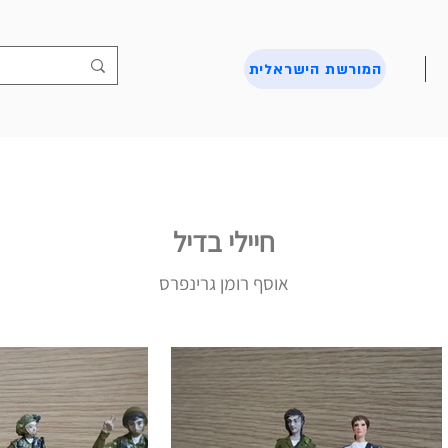
המורשת הישראלית
חיילי בדיל
אוסף רומן גרינפרס