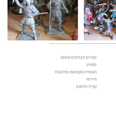
ספרים תצלומים ומפות
ספורט
תעשייה מקצועות ומלאכות
תיירות
קנייה וחיסכון