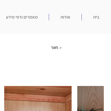
בית
אודות
מאמרים ודפי מידע
חזור >