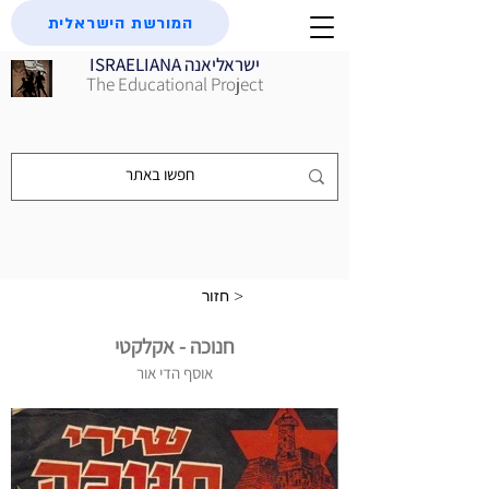
המורשת הישראלית
ISRAELIANA ישראליאנה
The Educational Project
חזור >
חנוכה - אקלקטי
אוסף הדי אור