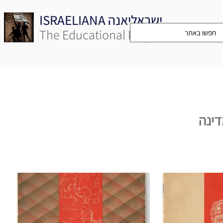
ISRAELIANA ישראליאנה
The Educational Project
ינה