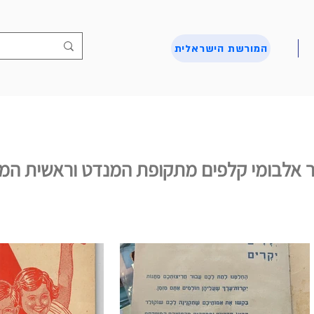
המורשת הישראלית
 אלבומי קלפים מתקופת המנדט וראשית המד