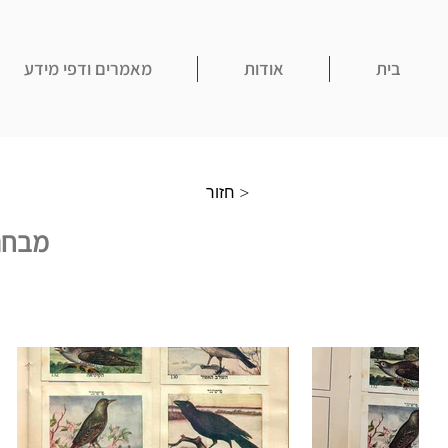
בית
אודות
מאמרים ודפי מידע
חזור >
מבחר