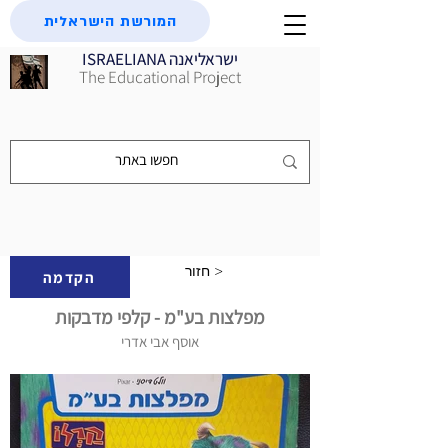
המורשת הישראלית
ISRAELIANA ישראליאנה
The Educational Project
חזור >
הקדמה
מפלצות בע"מ - קלפי מדבקות
אוסף אבי אדרי