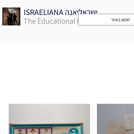
ISRAELIANA ישראליאנה
The Educational Project