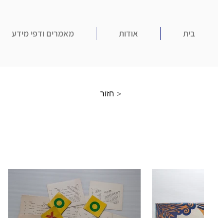
בית
אודות
מאמרים ודפי מידע
חזור >