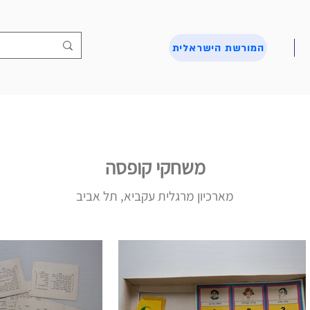
המורשת הישראלית
משחקי קופסה
מארכיון מרגלית עקביא, תל אביב