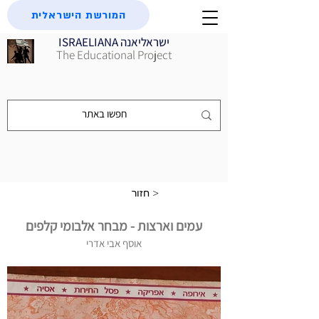
המורשת הישראלית
ISRAELIANA ישראליאנה
The Educational Project
חזור >
עמים וארצות - מבחר אלבומי קלפים
אוסף אבי אדרי