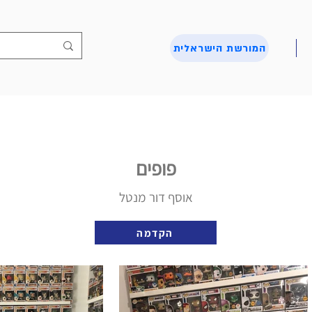
המורשת הישראלית
פופים
אוסף דור מנטל
הקדמה