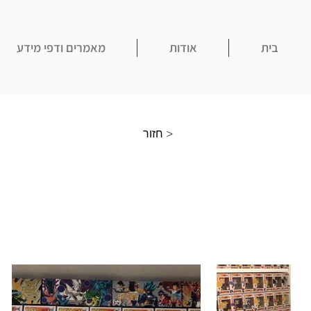
בית
אודות
מאמרים ודפי מידע
חזור >