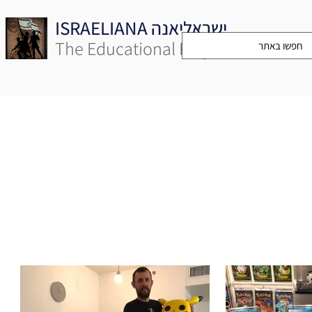
ISRAELIANA ישראליאנה
The Educational Project