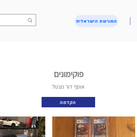
המורשת הישראלית
פוקימונים
אוסף דור מנטל
הקדמה