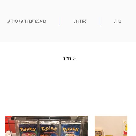
בית
אודות
מאמרים ודפי מידע
חזור >