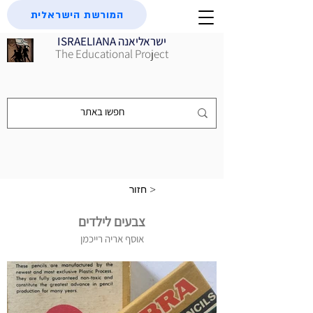
המורשת הישראלית
ISRAELIANA ישראליאנה
The Educational Project
חזור >
צבעים לילדים
אוסף אריה רייכמן