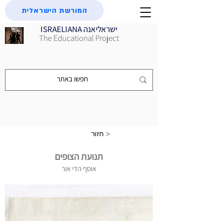
המורשת הישראלית
ISRAELIANA ישראליאנה
The Educational Project
חזור >
תנועת הצופים
אוסף הדי אור