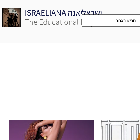
ISRAELIANA ישראליאנה
The Educational Project