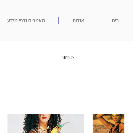
בית
אודות
מאמרים ודפי מידע
חזור >