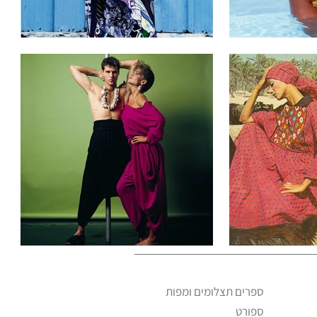
ספרים תצלומים ומפות
ספורט