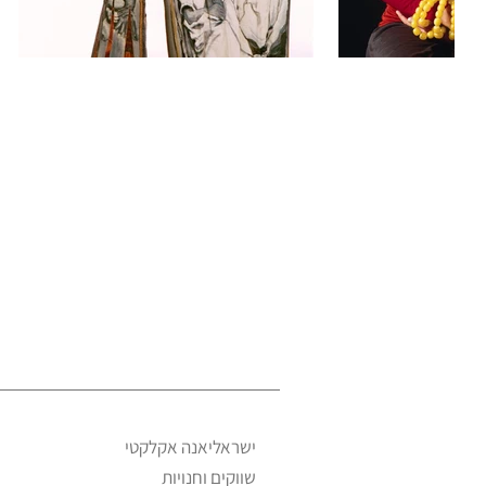
ישראליאנה אקלקטי
שווקים וחנויות