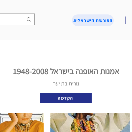
המורשת הישראלית
אמנות האופנה בישראל 1948-2008
נורית בת יער
הקדמה