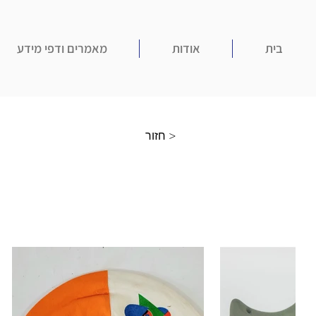
בית
אודות
מאמרים ודפי מידע
חזור >