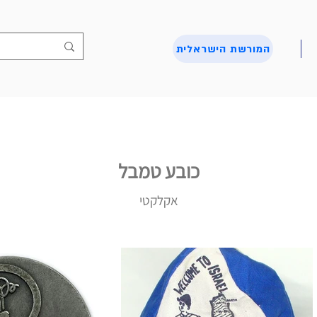
המורשת הישראלית
כובע טמבל
אקלקטי