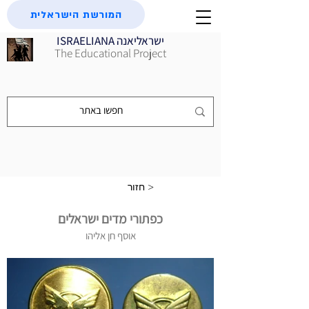
המורשת הישראלית
ISRAELIANA ישראליאנה
The Educational Project
חזור >
כפתורי מדים ישראלים
אוסף חן אליהו