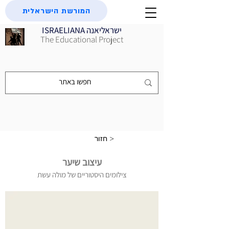
המורשת הישראלית
ISRAELIANA ישראליאנה
The Educational Project
חזור >
עיצוב שיער
צילומים היסטוריים של מולה עשת