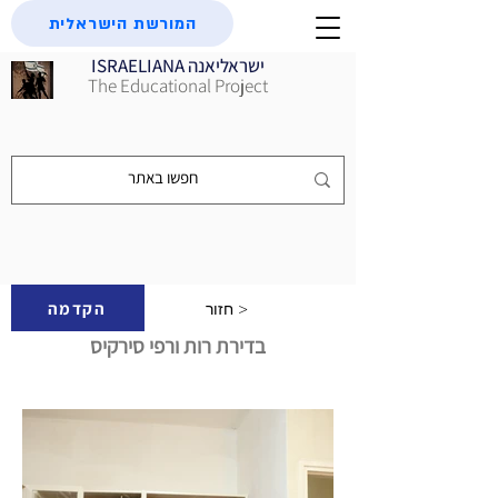
המורשת הישראלית
ISRAELIANA ישראליאנה
The Educational Project
הקדמה
חזור >
בדירת רות ורפי סירקיס