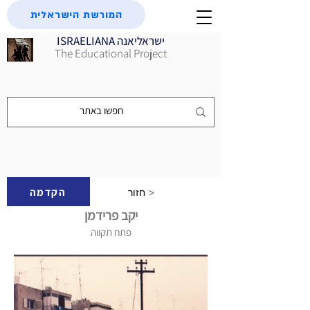
המורשת הישראלית
ISRAELIANA ישראליאנה
The Educational Project
הקדמה
חזור >
יקב פרידמן
פתח תקווה