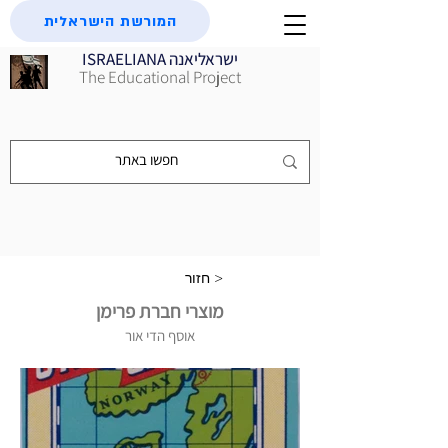
המורשת הישראלית
ISRAELIANA ישראליאנה
The Educational Project
חזור >
מוצרי חברת פרימן
אוסף הדי אור