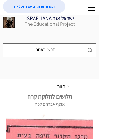
המורשת הישראלית
ISRAELIANA ישראליאנה
The Educational Project
חזור >
תלושים לחלוקת קרח
אוסף אברהם לפה