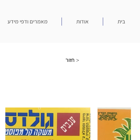
בית
אודות
מאמרים ודפי מידע
חזור >