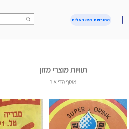
המורשת הישראלית
תוויות מוצרי מזון
אוסף הדי אור