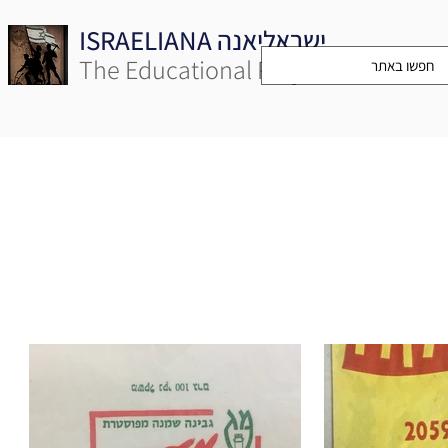
ISRAELIANA ישראליאנה
The Educational Project