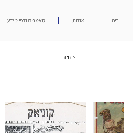
בית
אודות
מאמרים ודפי מידע
חזור >