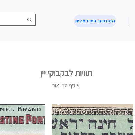
המורשת הישראלית
תוויות לבקבוקי יין
אוסף הדי אור