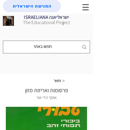
המורשת הישראלית
ISRAELIANA ישראליאנה
The Educational Project
חזור >
פרסומות ואריזות מזון
אוסף הדי אור