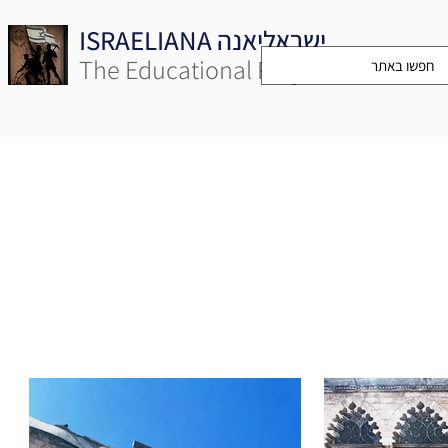
ISRAELIANA ישראליאנה
The Educational Project