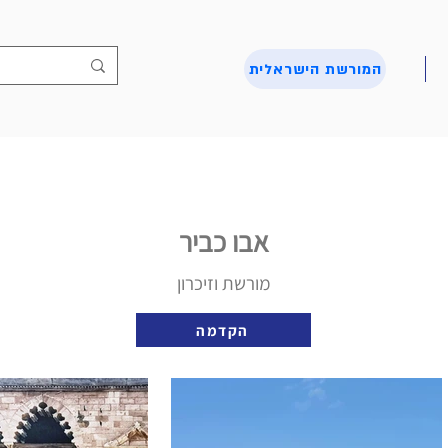
המורשת הישראלית
אבו כביר
מורשת וזיכרון
הקדמה