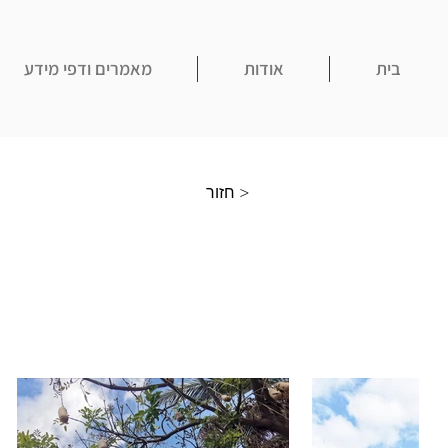
בית
אודות
מאמרים ודפי מידע
חזור >