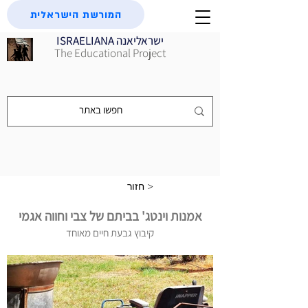
המורשת הישראלית
ISRAELIANA ישראליאנה
The Educational Project
חזור >
אמנות וינטג' בביתם של צבי וחווה אגמי
קיבוץ גבעת חיים מאוחד