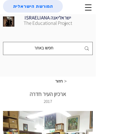
המורשת הישראלית
ISRAELIANA ישראליאנה
The Educational Project
חזור >
ארכיון העיר חדרה
2017