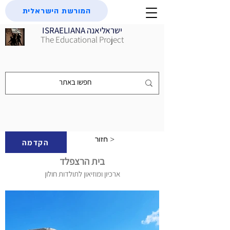
המורשת הישראלית
ISRAELIANA ישראליאנה
The Educational Project
חזור >
הקדמה
בית הרצפלד
ארכיון ומוזיאון לתולדות חולון