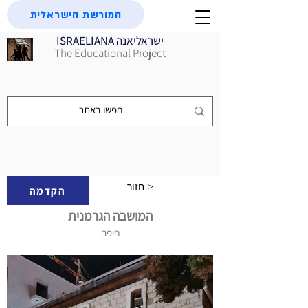
המורשת הישראלית
ISRAELIANA ישראליאנה
The Educational Project
חזור >
הקדמה
המושבה הגרמנית
חיפה