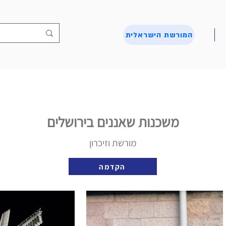
המורשת הישראלית
משכנות שאננים בירושלים
מורשת וזיכרון
הקדמה