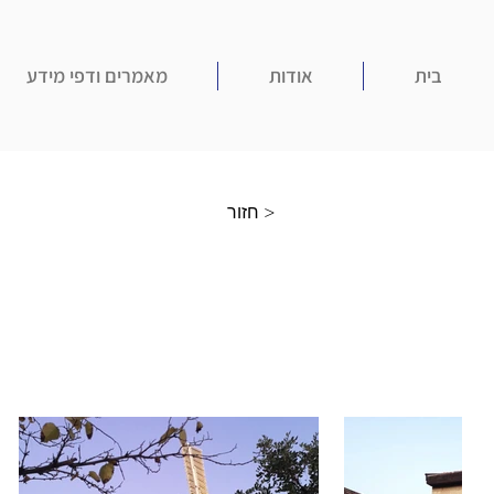
בית
אודות
מאמרים ודפי מידע
חזור >