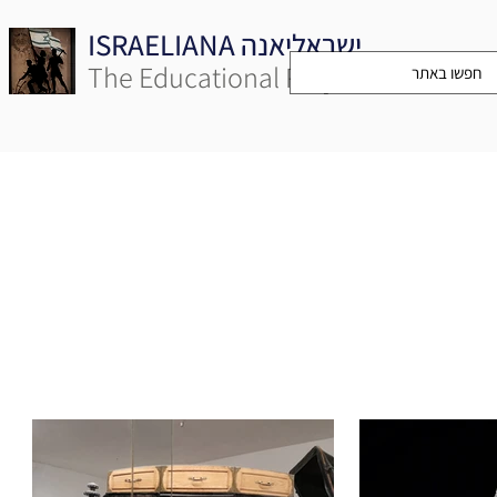
ISRAELIANA ישראליאנה
The Educational Project