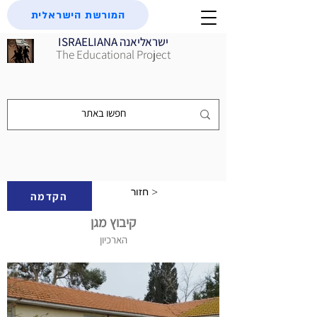
המורשת הישראלית
ISRAELIANA ישראליאנה
The Educational Project
חזור >
הקדמה
קיבוץ מגן
הארכיון