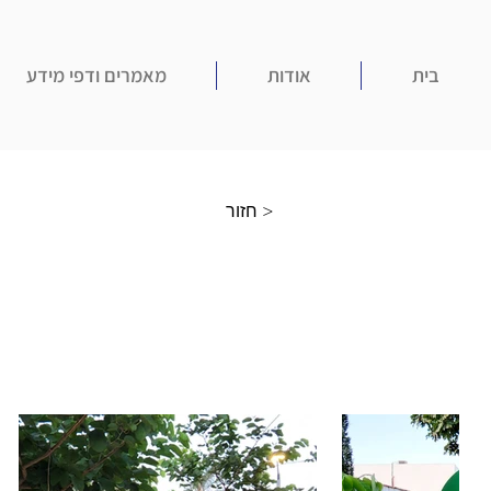
בית
אודות
מאמרים ודפי מידע
חזור >