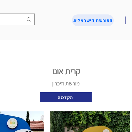
המורשת הישראלית
קרית אונו
מורשת וזיכרון
הקדמה