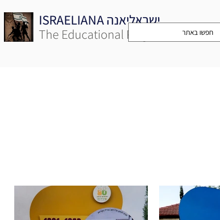
ISRAELIANA ישראליאנה
The Educational Project