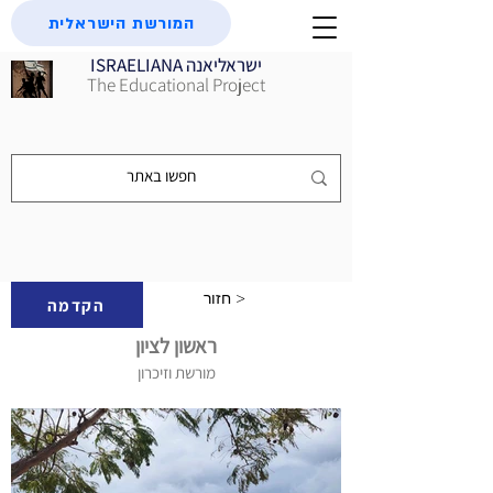
המורשת הישראלית
ISRAELIANA ישראליאנה
The Educational Project
חזור >
הקדמה
ראשון לציון
מורשת וזיכרון