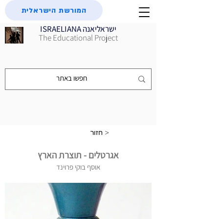
המורשת הישראלית
ISRAELIANA ישראליאנה
The Educational Project
חזור >
אגרטלים - תוצרת הארץ
אוסף בוקי פרוינד